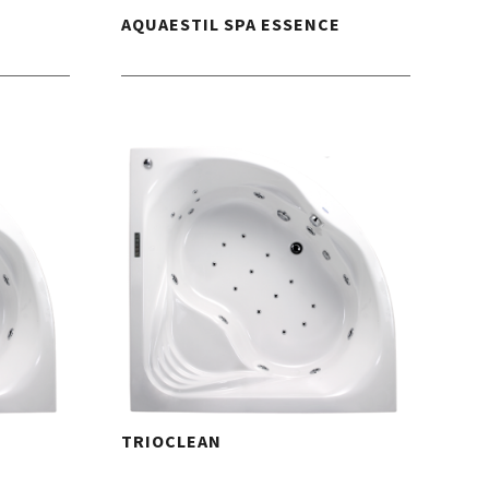
AQUAESTIL SPA ESSENCE
TRIOCLEAN