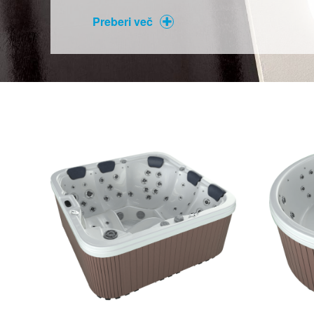
Preberi več