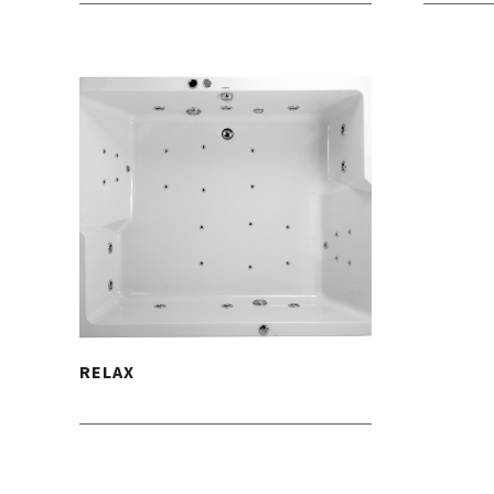
RELAX