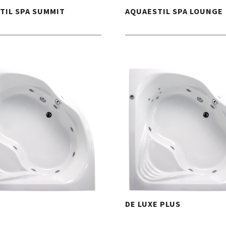
TIL SPA SUMMIT
AQUAESTIL SPA LOUNGE
E
DE LUXE PLUS