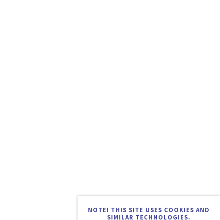
NOTE! THIS SITE USES COOKIES AND
SIMILAR TECHNOLOGIES.