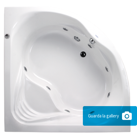
Guarda la gallery