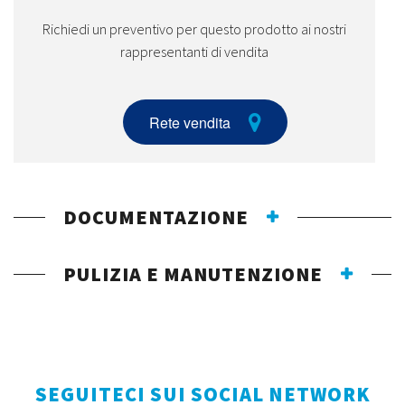
Richiedi un preventivo per questo prodotto ai nostri
rappresentanti di vendita
Rete vendita
DOCUMENTAZIONE
PULIZIA E MANUTENZIONE
SEGUITECI SUI SOCIAL NETWORK