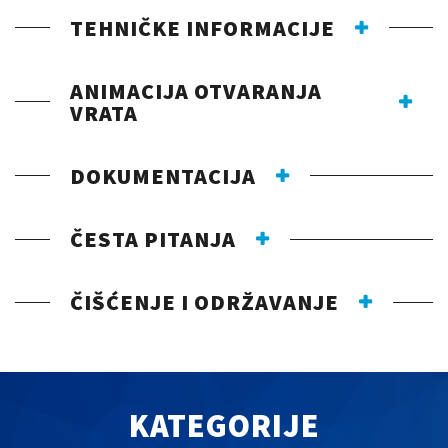
TEHNIČKE INFORMACIJE
ANIMACIJA OTVARANJA
VRATA
DOKUMENTACIJA
ČESTA PITANJA
ČIŠĆENJE I ODRŽAVANJE
KATEGORIJE