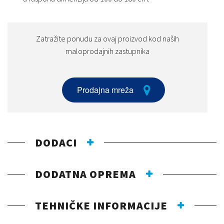
Zatražite ponudu za ovaj proizvod kod naših
maloprodajnih zastupnika
Prodajna mreža
DODACI
DODATNA OPREMA
TEHNIČKE INFORMACIJE