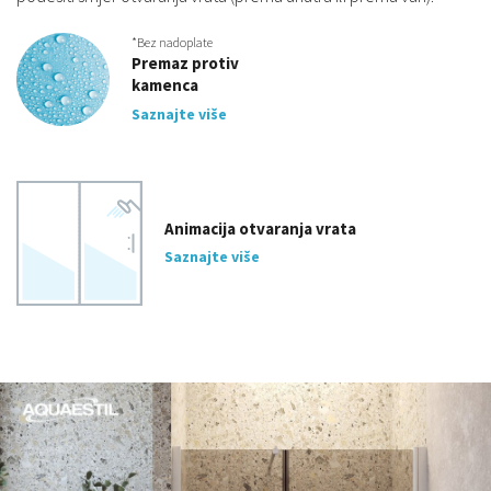
*Bez nadoplate
Premaz protiv
kamenca
Saznajte više
Animacija otvaranja vrata
Saznajte više