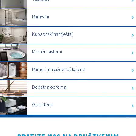
Paravani
Kupaonski namještaj
Masažni sistemi
Parne i masažne tuš kabine
Dodatna oprema
Galanterija