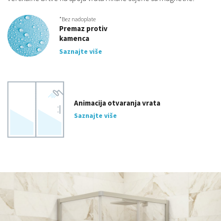
*Bez nadoplate
Premaz protiv
kamenca
Saznajte više
Animacija otvaranja vrata
Saznajte više