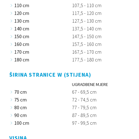
110 cm
107,5 - 110 cm
120 cm
117,5 - 120 cm
130 cm
127,5 - 130 cm
140 cm
137,5 - 140 cm
150 cm
147,5 - 150 cm
160 cm
157,5 - 160 cm
170 cm
167,5 - 170 cm
180 cm
177,5 - 180 cm
ŠIRINA STRANICE W (STIJENA)
UGRADBENE MJERE
70 cm
67 - 69,5 cm
75 cm
72 - 74,5 cm
80 cm
77 - 79,5 cm
90 cm
87 - 89,5 cm
100 cm
97 - 99,5 cm
VISINA