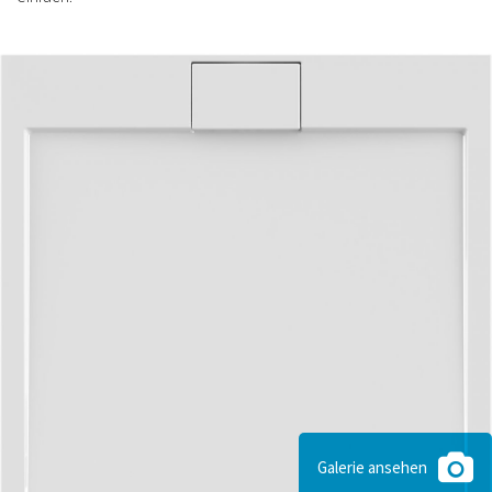
Galerie ansehen