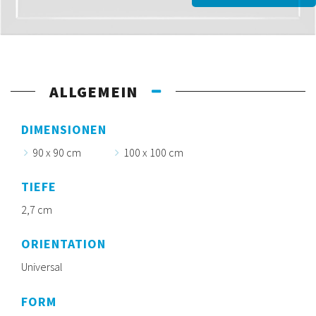
ALLGEMEIN
DIMENSIONEN
90 x 90 cm
100 x 100 cm
TIEFE
2,7 cm
ORIENTATION
Universal
FORM