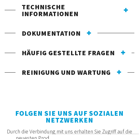
TECHNISCHE
INFORMATIONEN
DOKUMENTATION
HÄUFIG GESTELLTE FRAGEN
REINIGUNG UND WARTUNG
FOLGEN SIE UNS AUF SOZIALEN
NETZWERKEN
Durch die Verbindung mit uns erhalten Sie Zugriff auf die
neuesten Produkte, Angebote und Neuigkeiten.