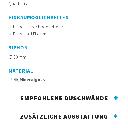
Quadratisch
EINBAUMÖGLICHKEITEN
Einbau in der Bodenebene
Einbau auf Fliesen
SIPHON
90 mm
MATERIAL
Mineralguss
EMPFOHLENE DUSCHWÄNDE
ZUSÄTZLICHE AUSSTATTUNG